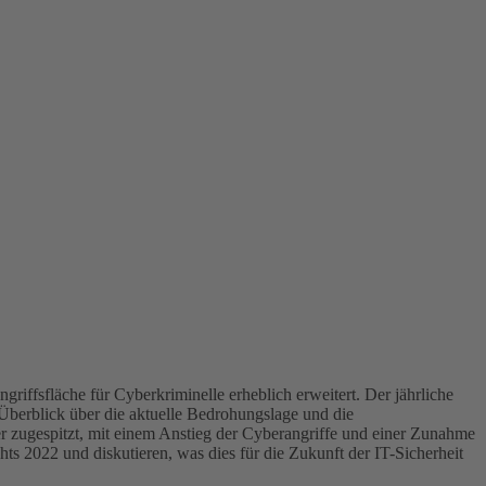
ngriffsfläche für Cyberkriminelle erheblich erweitert. Der jährliche
 Überblick über die aktuelle Bedrohungslage und die
r zugespitzt, mit einem Anstieg der Cyberangriffe und einer Zunahme
s 2022 und diskutieren, was dies für die Zukunft der IT-Sicherheit