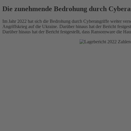
Die zunehmende Bedrohung durch Cyberan
Im Jahr 2022 hat sich die Bedrohung durch Cyberangriffe weiter ve
Angriffskrieg auf die Ukraine. Darüber hinaus hat der Bericht fest
Darüber hinaus hat der Bericht festgestellt, dass Ransomware die H