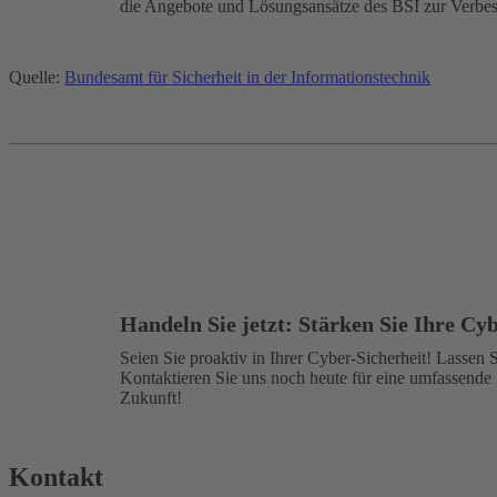
die Angebote und Lösungsansätze des BSI zur Verbesse
Quelle:
Bundesamt für Sicherheit in der Informationstechnik
Handeln Sie jetzt: Stärken Sie Ihre Cy
Seien Sie proaktiv in Ihrer Cyber-Sicherheit! Lassen 
Kontaktieren Sie uns noch heute für eine umfassende 
Zukunft!
Kontakt