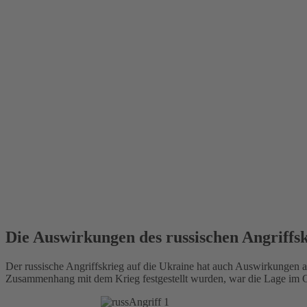
Die Auswirkungen des russischen Angriffsk
Der russische Angriffskrieg auf die Ukraine hat auch Auswirkungen
Zusammenhang mit dem Krieg festgestellt wurden, war die Lage im C