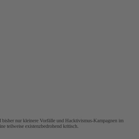
d bisher nur kleinere Vorfälle und Hacktivismus-Kampagnen im
 teilweise existenzbedrohend kritisch.