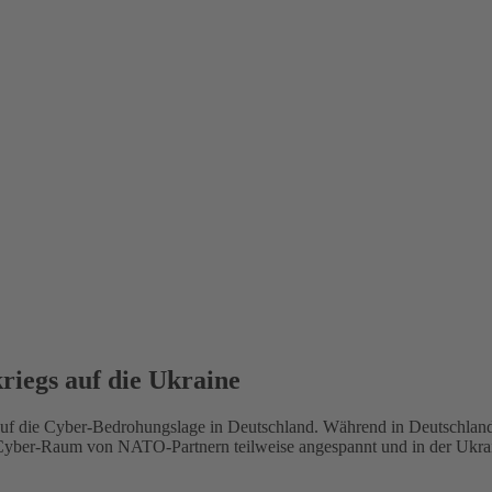
riegs auf die Ukraine
 auf die Cyber-Bedrohungslage in Deutschland. Während in Deutschlan
yber-Raum von NATO-Partnern teilweise angespannt und in der Ukraine