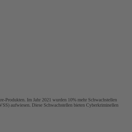
ware-Produkten. Im Jahr 2021 wurden 10% mehr Schwachstellen
CVSS) aufwiesen. Diese Schwachstellen bieten Cyberkriminellen