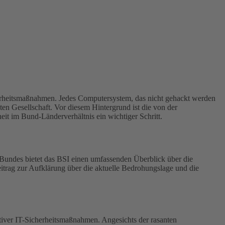
rheitsmaßnahmen. Jedes Computersystem, das nicht gehackt werden
zten Gesellschaft. Vor diesem Hintergrund ist die von der
eit im Bund-Länderverhältnis ein wichtiger Schritt.
 Bundes bietet das BSI einen umfassenden Überblick über die
itrag zur Aufklärung über die aktuelle Bedrohungslage und die
iver IT-Sicherheitsmaßnahmen. Angesichts der rasanten