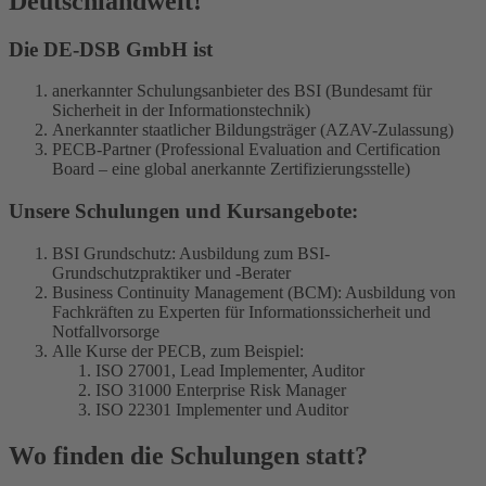
Deutschlandweit!
Die DE-DSB GmbH ist
anerkannter Schulungsanbieter des BSI (Bundesamt für
Sicherheit in der Informationstechnik)
Anerkannter staatlicher Bildungsträger (AZAV-Zulassung)
PECB-Partner (Professional Evaluation and Certification
Board – eine global anerkannte Zertifizierungsstelle)
Unsere Schulungen und Kursangebote:
BSI Grundschutz: Ausbildung zum BSI-
Grundschutzpraktiker und -Berater
Business Continuity Management (BCM): Ausbildung von
Fachkräften zu Experten für Informationssicherheit und
Notfallvorsorge
Alle Kurse der PECB, zum Beispiel:
ISO 27001, Lead Implementer, Auditor
ISO 31000 Enterprise Risk Manager
ISO 22301 Implementer und Auditor
Wo finden die Schulungen statt?