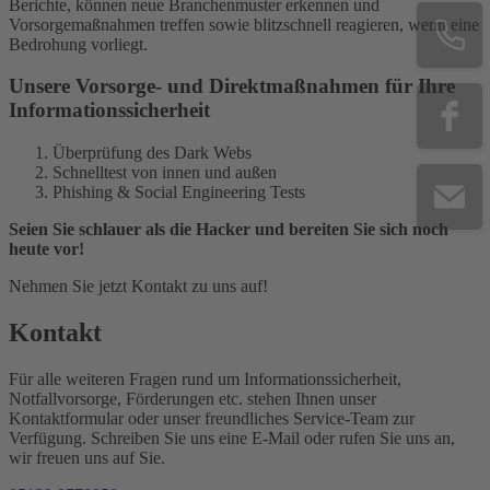
Berichte, können neue Branchenmuster erkennen und
Vorsorgemaßnahmen treffen sowie blitzschnell reagieren, wenn eine
Bedrohung vorliegt.
Unsere Vorsorge- und Direktmaßnahmen für Ihre
Informationssicherheit
Überprüfung des Dark Webs
Schnelltest von innen und außen
Phishing & Social Engineering Tests
Seien Sie schlauer als die Hacker und bereiten Sie sich noch
heute vor!
Nehmen Sie jetzt Kontakt zu uns auf!
Kontakt
Für alle weiteren Fragen rund um Informationssicherheit,
Notfallvorsorge, Förderungen etc. stehen Ihnen unser
Kontaktformular oder unser freundliches Service-Team zur
Verfügung. Schreiben Sie uns eine E-Mail oder rufen Sie uns an,
wir freuen uns auf Sie.