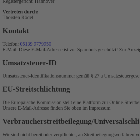
Registergericht: Hannover
Vertreten durch:
Thorsten Rödel
Kontakt
Telefon:
05139 9779950
E-Mail:
Diese E-Mail-Adresse ist vor Spambots geschützt! Zur Anzeig
Umsatzsteuer-ID
Umsatzsteuer-Identifikationsnummer gemäß § 27 a Umsatzsteuerges
EU-Streitschlichtung
Die Europäische Kommission stellt eine Plattform zur Online-Streitbe
Unsere E-Mail-Adresse finden Sie oben im Impressum.
Verbraucherstreitbeilegung/Universalschli
Wir sind nicht bereit oder verpflichtet, an Streitbeilegungsverfahren 