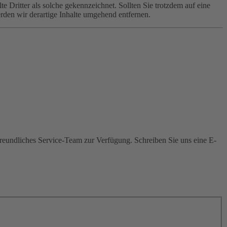
te Dritter als solche gekennzeichnet. Sollten Sie trotzdem auf eine
den wir derartige Inhalte umgehend entfernen.
freundliches Service-Team zur Verfügung. Schreiben Sie uns eine E-